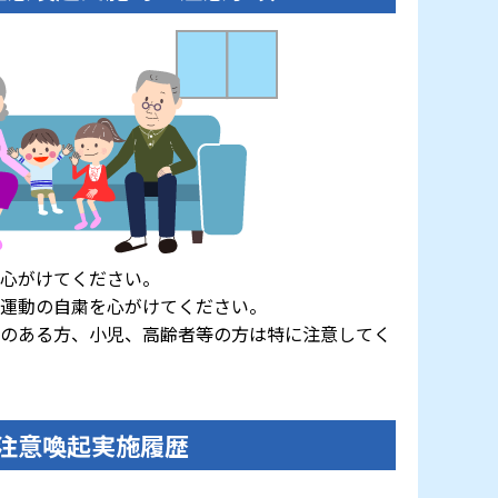
心がけてください。
運動の自粛を心がけてください。
のある方、小児、高齢者等の方は特に注意してく
注意喚起実施履歴