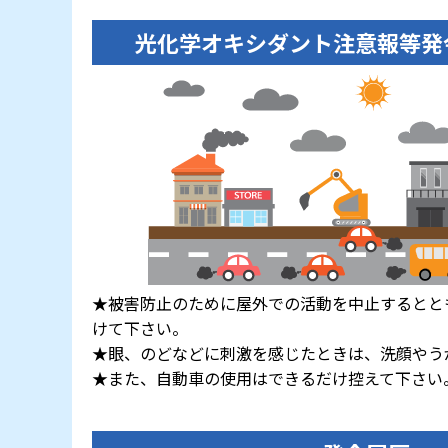
光化学オキシダント注意報等発
★
被害防止のために屋外での活動を中止するとと
けて下さい。
★
眼、のどなどに刺激を感じたときは、洗顔やう
★
また、自動車の使用はできるだけ控えて下さい