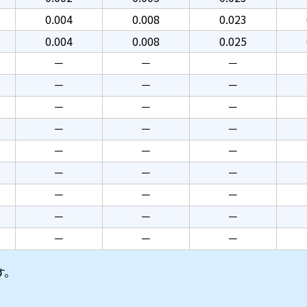
0.004
0.008
0.023
0.004
0.008
0.025
－
－
－
－
－
－
－
－
－
－
－
－
－
－
－
－
－
－
－
－
－
－
－
－
－
－
－
す。