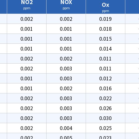
NO2
NOX
Ox
ppm
ppm
ppm
0.002
0.002
0.019
0.001
0.001
0.018
0.001
0.001
0.015
0.001
0.001
0.014
0.002
0.002
0.011
0.002
0.003
0.011
0.001
0.003
0.012
0.001
0.002
0.016
0.002
0.003
0.022
0.002
0.003
0.026
0.002
0.003
0.030
0.002
0.004
0.025
0.002
0.005
0.023