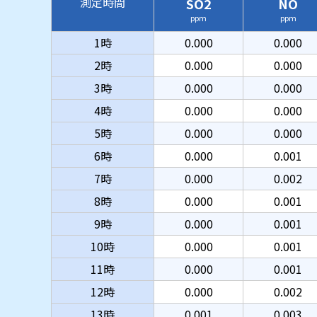
測定時間
SO2
NO
ppm
ppm
1時
0.000
0.000
2時
0.000
0.000
3時
0.000
0.000
4時
0.000
0.000
5時
0.000
0.000
6時
0.000
0.001
7時
0.000
0.002
8時
0.000
0.001
9時
0.000
0.001
10時
0.000
0.001
11時
0.000
0.001
12時
0.000
0.002
13時
0.001
0.003